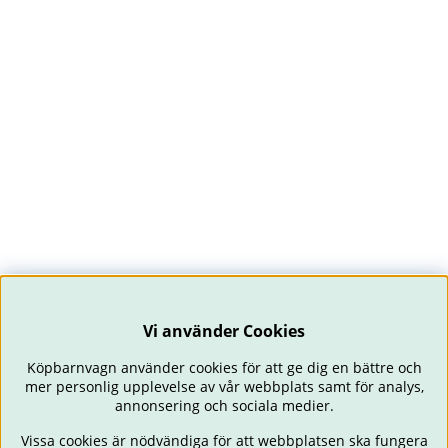
Vi använder Cookies
Köpbarnvagn använder cookies för att ge dig en bättre och
mer personlig upplevelse av vår webbplats samt för analys,
annonsering och sociala medier.
Vissa cookies är nödvändiga för att webbplatsen ska fungera