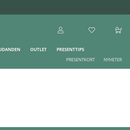
JUDANDEN
OUTLET
PRESENTTIPS
PRESENTKORT
NYHETER