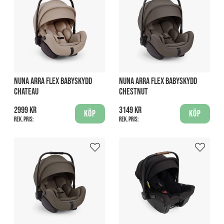
NUNA ARRA FLEX BABYSKYDD
NUNA ARRA FLEX BABYSKYDD
CHATEAU
CHESTNUT
2999 kr
3149 kr
Köp
Köp
Rek. pris:
Rek. pris: