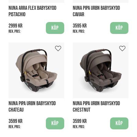
NUNA ARRA FLEX BABYSKYDD
NUNA PIPA URBN BABYSKYDD
PISTACHIO
CAVIAR
2999 kr
3595 kr
Köp
Köp
Rek. pris:
Rek. pris:
NUNA PIPA URBN BABYSKYDD
NUNA PIPA URBN BABYSKYDD
CHATEAU
CHESTNUT
3599 kr
3599 kr
Köp
Köp
Rek. pris:
Rek. pris: