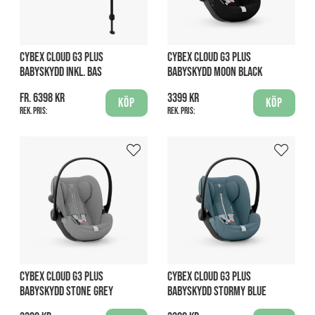
CYBEX CLOUD G3 PLUS
CYBEX CLOUD G3 PLUS
BABYSKYDD INKL. BAS
BABYSKYDD MOON BLACK
fr. 6398 kr
3399 kr
Köp
Köp
Rek. pris:
Rek. pris:
CYBEX CLOUD G3 PLUS
CYBEX CLOUD G3 PLUS
BABYSKYDD STONE GREY
BABYSKYDD STORMY BLUE