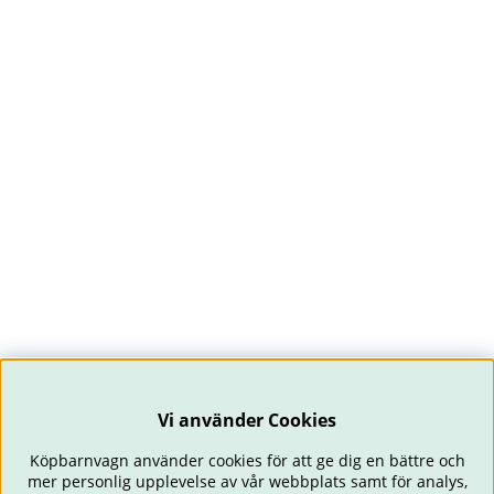
Vi använder Cookies
Köpbarnvagn använder cookies för att ge dig en bättre och
mer personlig upplevelse av vår webbplats samt för analys,