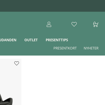
JUDANDEN
OUTLET
PRESENTTIPS
PRESENTKORT
NYHETER