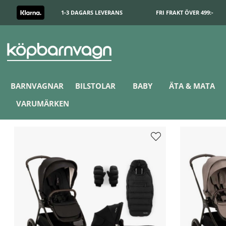
1-3 DAGARS LEVERANS
FRI FRAKT ÖVER 499:-
BARNVAGNAR
BILSTOLAR
BABY
ÄTA & MATA
VARUMÄRKEN