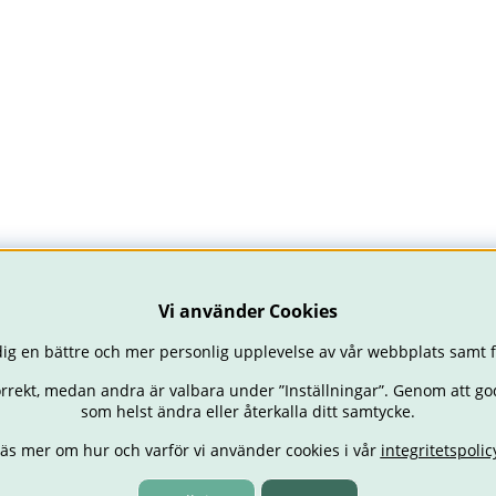
Vi använder Cookies
ig en bättre och mer personlig upplevelse av vår webbplats samt f
orrekt, medan andra är valbara under ”Inställningar”. Genom att go
som helst ändra eller återkalla ditt samtycke.
äs mer om hur och varför vi använder cookies i vår
integritetspolic