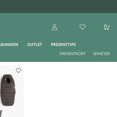
JUDANDEN
OUTLET
PRESENTTIPS
PRESENTKORT
NYHETER