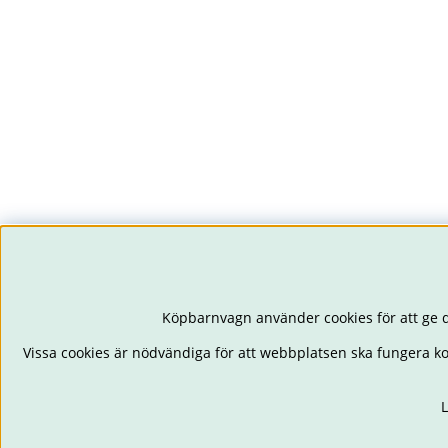
Köpbarnvagn använder cookies för att ge d
Vissa cookies är nödvändiga för att webbplatsen ska fungera k
L