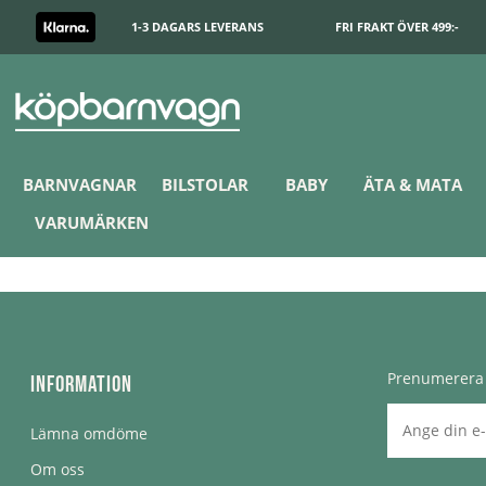
1-3 DAGARS LEVERANS
FRI FRAKT ÖVER 499:-
BARNVAGNAR
BILSTOLAR
BABY
ÄTA & MATA
VARUMÄRKEN
Prenumerera 
Information
Lämna omdöme
Om oss