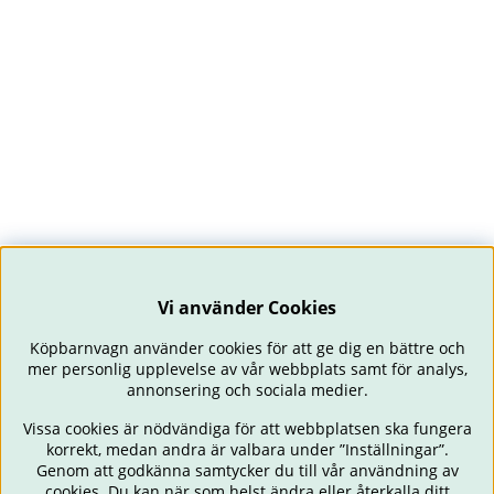
Vi använder Cookies
Köpbarnvagn använder cookies för att ge dig en bättre och
mer personlig upplevelse av vår webbplats samt för analys,
annonsering och sociala medier.
Vissa cookies är nödvändiga för att webbplatsen ska fungera
korrekt, medan andra är valbara under ”Inställningar”.
Genom att godkänna samtycker du till vår användning av
cookies. Du kan när som helst ändra eller återkalla ditt