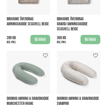
BBHUGME ÖVERDRAG
BBHUGME ÖVERDRAG
AMNINGSKUDDE SEASHELL BEIGE
GRAVID/AMNINGSKUDDE
SEASHELL BEIGE
289 kr
369 kr
Bevaka
Bevaka
Rek. pris:
Rek. pris:
DOOMOO AMNING & GRAVIDKUDDE
DOOMOO AMNING & GRAVIDKUDDE
MANCHESTER KHAKI
SVAMPAR