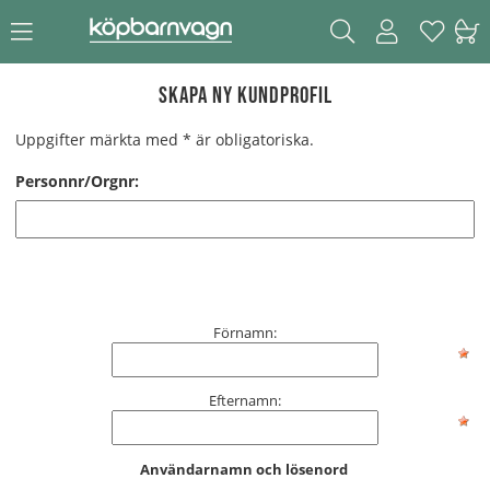
Skapa ny kundprofil
Uppgifter märkta med * är obligatoriska.
Personnr/Orgnr:
Förnamn:
Efternamn:
Användarnamn och lösenord