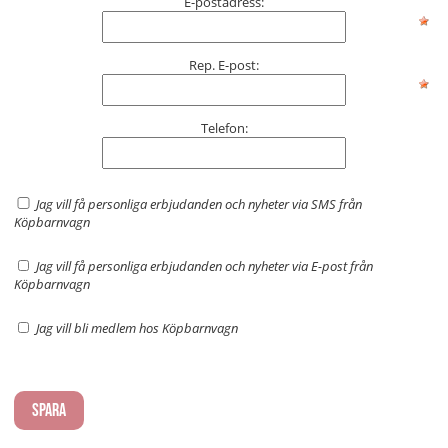
E-postadress:
Rep. E-post:
Telefon:
Jag vill få personliga erbjudanden och nyheter via SMS från
Köpbarnvagn
Jag vill få personliga erbjudanden och nyheter via E-post från
Köpbarnvagn
Jag vill bli medlem hos Köpbarnvagn
Spara