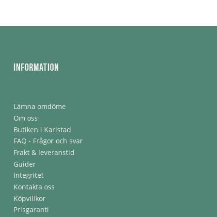
Information
Lämna omdöme
Om oss
Butiken i Karlstad
FAQ - Frågor och svar
Frakt & leveranstid
Guider
Integritet
Kontakta oss
Köpvillkor
Prisgaranti