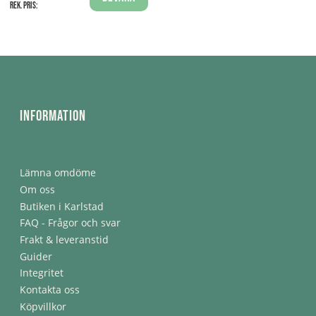
Rek. pris:
Information
Lämna omdöme
Om oss
Butiken i Karlstad
FAQ - Frågor och svar
Frakt & leveranstid
Guider
Integritet
Kontakta oss
Köpvillkor