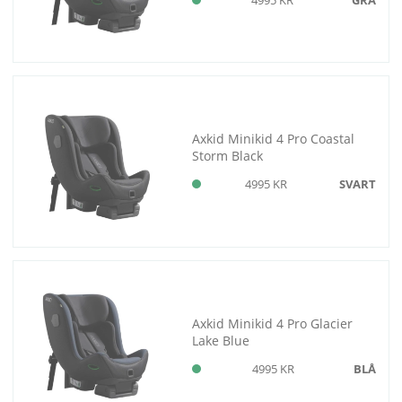
Axkid Minikid 4 Pro Coastal
Storm Black
4995 KR
SVART
Axkid Minikid 4 Pro Glacier
Lake Blue
4995 KR
BLÅ