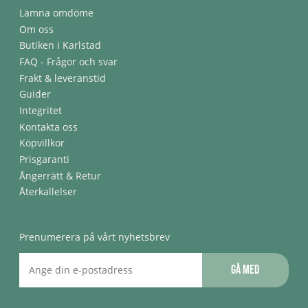
Lämna omdöme
Om oss
Butiken i Karlstad
FAQ - Frågor och svar
Frakt & leveranstid
Guider
Integritet
Kontakta oss
Köpvillkor
Prisgaranti
Ångerrätt & Retur
Återkallelser
Prenumerera på vårt nyhetsbrev
Gå med