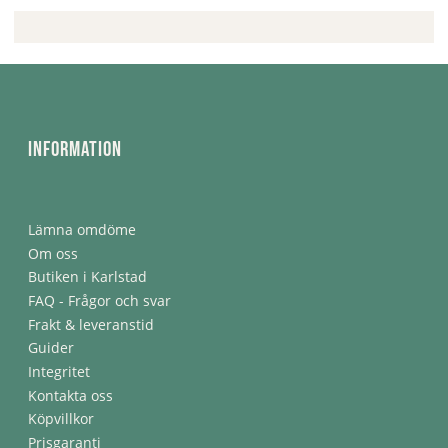
Information
Lämna omdöme
Om oss
Butiken i Karlstad
FAQ - Frågor och svar
Frakt & leveranstid
Guider
Integritet
Kontakta oss
Köpvillkor
Prisgaranti