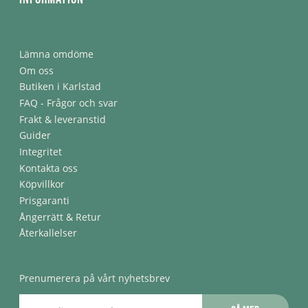
Lämna omdöme
Om oss
Butiken i Karlstad
FAQ - Frågor och svar
Frakt & leveranstid
Guider
Integritet
Kontakta oss
Köpvillkor
Prisgaranti
Ångerrätt & Retur
Återkallelser
Prenumerera på vårt nyhetsbrev