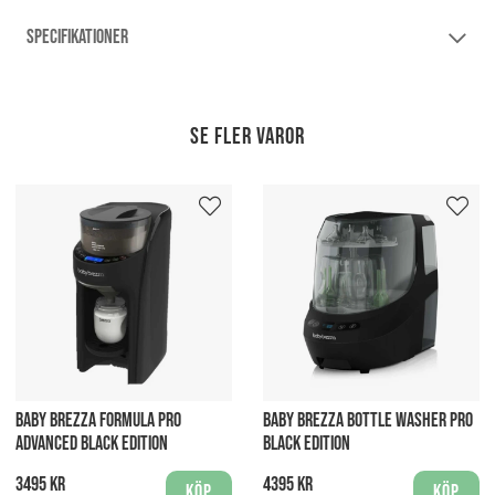
SPECIFIKATIONER
Se fler varor
BABY BREZZA FORMULA PRO
BABY BREZZA BOTTLE WASHER PRO
ADVANCED BLACK EDITION
BLACK EDITION
3495 kr
4395 kr
Köp
Köp