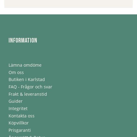
Information
Lämna omdöme
Om oss
Butiken i Karlstad
FAQ - Frågor och svar
Frakt & leveranstid
Guider
Integritet
Kontakta oss
Köpvillkor
Prisgaranti