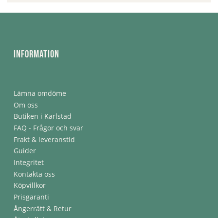
Information
Lämna omdöme
Om oss
Butiken i Karlstad
FAQ - Frågor och svar
Frakt & leveranstid
Guider
Integritet
Kontakta oss
Köpvillkor
Prisgaranti
Ångerrätt & Retur