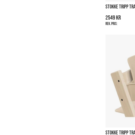
STOKKE TRIPP TR
2549 kr
Rek. pris:
STOKKE TRIPP TR