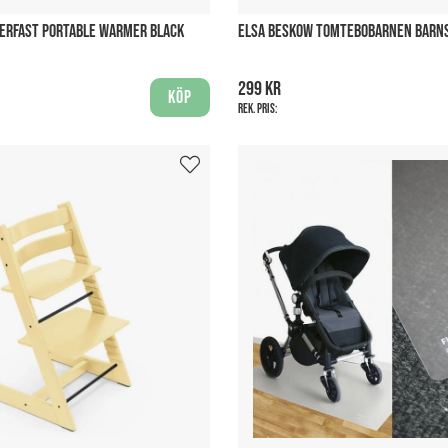
PERFAST PORTABLE WARMER BLACK
ELSA BESKOW TOMTEBOBARNEN BARNS
299 kr
Köp
Rek. pris: