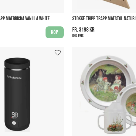
APP MATBRICKA VANILLA WHITE
STOKKE TRIPP TRAPP MATSTOL NATUR 
fr. 3198 kr
Köp
Rek. pris: