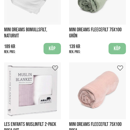
MINI DREAMS BOMULLSFILT,
MINI DREAMS FLEECEFILT 75X100
NATURVIT
GRÖN
189 kr
139 kr
Köp
Köp
Rek. pris:
Rek. pris:
LES ENFANTS MUSLINFILT 2-PACK
MINI DREAMS FLEECEFILT 75X100