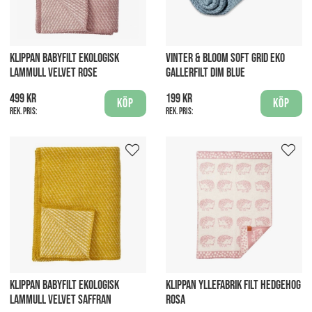
KLIPPAN BABYFILT EKOLOGISK
VINTER & BLOOM SOFT GRID EKO
LAMMULL VELVET ROSE
GALLERFILT DIM BLUE
499 kr
199 kr
Köp
Köp
Rek. pris:
Rek. pris:
KLIPPAN BABYFILT EKOLOGISK
KLIPPAN YLLEFABRIK FILT HEDGEHOG
LAMMULL VELVET SAFFRAN
ROSA