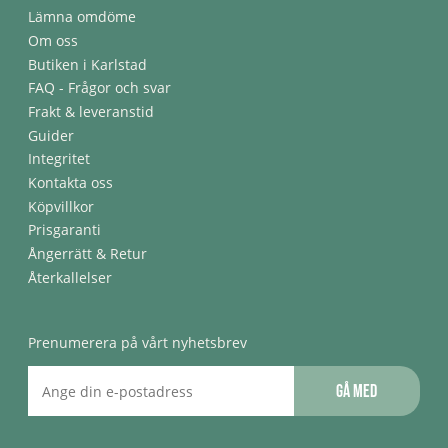
Lämna omdöme
Om oss
Butiken i Karlstad
FAQ - Frågor och svar
Frakt & leveranstid
Guider
Integritet
Kontakta oss
Köpvillkor
Prisgaranti
Ångerrätt & Retur
Återkallelser
Prenumerera på vårt nyhetsbrev
Gå med