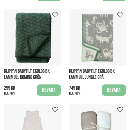
KLIPPAN BABYFILT EKOLOGISK
KLIPPAN BABYFILT EKOLOGISK
LAMMULL DOMINO GRÖN
LAMMULL JUNGLE GRÅ
299 kr
749 kr
Bevaka
Bevaka
Rek. pris:
Rek. pris: