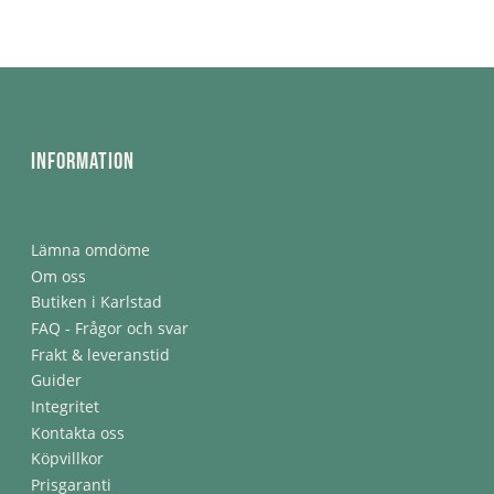
Information
Lämna omdöme
Om oss
Butiken i Karlstad
FAQ - Frågor och svar
Frakt & leveranstid
Guider
Integritet
Kontakta oss
Köpvillkor
Prisgaranti