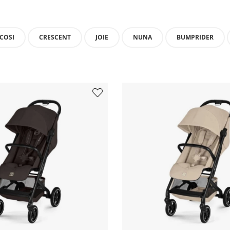
COSI
CRESCENT
JOIE
NUNA
BUMPRIDER