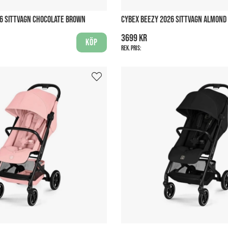
6 SITTVAGN CHOCOLATE BROWN
CYBEX BEEZY 2026 SITTVAGN ALMOND 
3699 kr
Köp
Rek. pris: