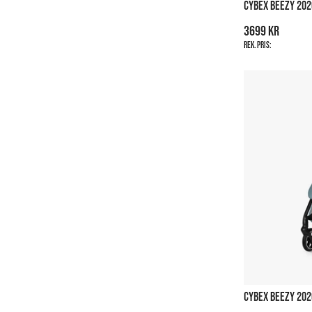
CYBEX BEEZY 202
3699 kr
Rek. pris:
CYBEX BEEZY 202