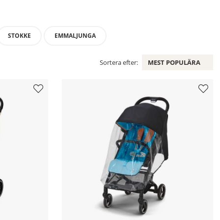
STOKKE
EMMALJUNGA
Sortera efter:
MEST POPULÄRA