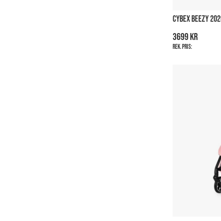
CYBEX BEEZY 202
3699 kr
Rek. pris: