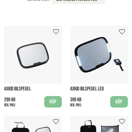
AXKID BILSPEGEL
AXKID BILSPEGEL LED
299 kr
399 kr
Köp
Köp
Rek. pris:
Rek. pris: