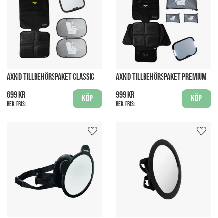
AXKID TILLBEHÖRSPAKET CLASSIC
AXKID TILLBEHÖRSPAKET PREMIUM
699 kr
999 kr
Köp
Köp
Rek. pris:
Rek. pris: