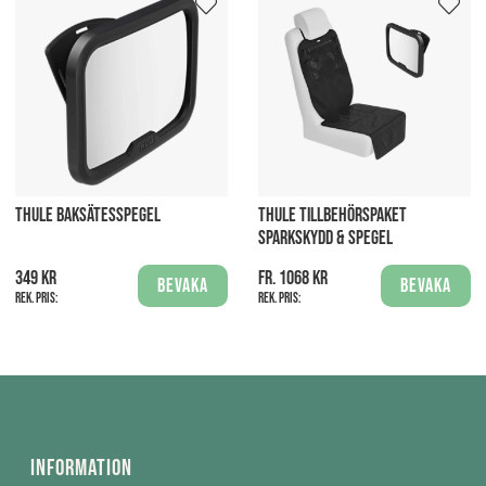
THULE BAKSÄTESSPEGEL
THULE TILLBEHÖRSPAKET
SPARKSKYDD & SPEGEL
349 kr
fr. 1068 kr
Bevaka
Bevaka
Rek. pris:
Rek. pris:
Information