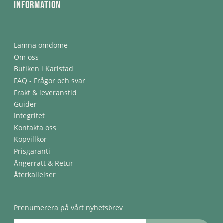
Information
Lämna omdöme
Om oss
Butiken i Karlstad
FAQ - Frågor och svar
Frakt & leveranstid
Guider
Integritet
Kontakta oss
Köpvillkor
Prisgaranti
Ångerrätt & Retur
Återkallelser
Prenumerera på vårt nyhetsbrev