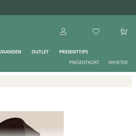
JUDANDEN
OUTLET
PRESENTTIPS
PRESENTKORT
NYHETER