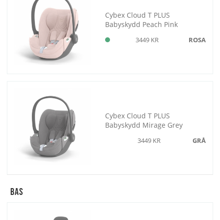
Cybex Cloud T PLUS
Babyskydd Peach Pink
3449 KR
ROSA
Cybex Cloud T PLUS
Babyskydd Mirage Grey
3449 KR
GRÅ
Bas