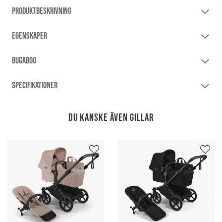
PRODUKTBESKRIVNING
EGENSKAPER
BUGABOO
SPECIFIKATIONER
Du kanske även gillar