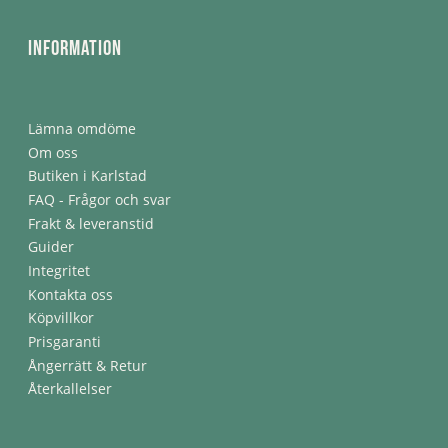
Information
Lämna omdöme
Om oss
Butiken i Karlstad
FAQ - Frågor och svar
Frakt & leveranstid
Guider
Integritet
Kontakta oss
Köpvillkor
Prisgaranti
Ångerrätt & Retur
Återkallelser