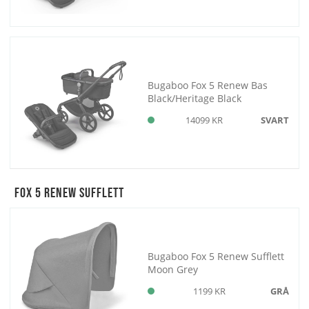
Bugaboo Fox 5 Renew Bas
Black/Heritage Black
14099 KR
SVART
Fox 5 Renew Sufflett
Bugaboo Fox 5 Renew Sufflett
Moon Grey
1199 KR
GRÅ