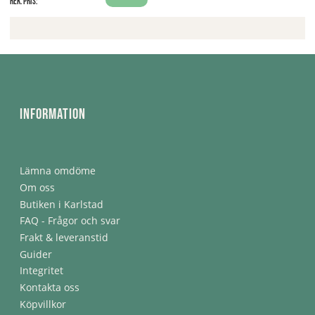
Rek. pris:
Information
Lämna omdöme
Om oss
Butiken i Karlstad
FAQ - Frågor och svar
Frakt & leveranstid
Guider
Integritet
Kontakta oss
Köpvillkor