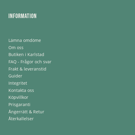
Information
Lämna omdöme
Om oss
Butiken i Karlstad
FAQ - Frågor och svar
Frakt & leveranstid
Guider
Integritet
Kontakta oss
Köpvillkor
Prisgaranti
Ångerrätt & Retur
Återkallelser