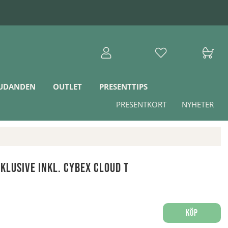
JUDANDEN
OUTLET
PRESENTTIPS
PRESENTKORT
NYHETER
klusive Inkl. Cybex Cloud T
Köp