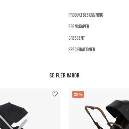
PRODUKTBESKRIVNING
EGENSKAPER
CRESCENT
SPECIFIKATIONER
Se fler varor
25