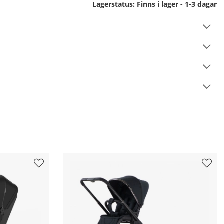
Lagerstatus:
Finns i lager - 1-3 dagar