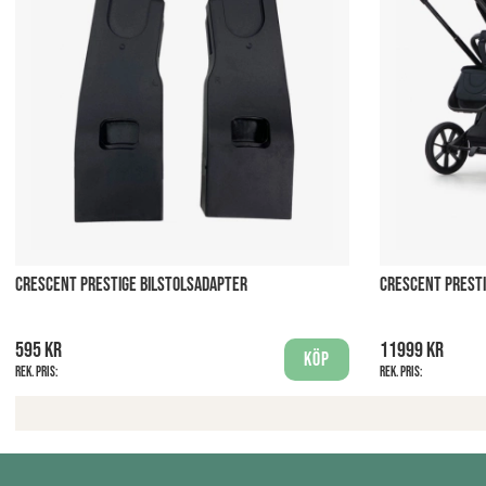
CRESCENT PRESTIGE BILSTOLSADAPTER
CRESCENT PRESTI
595 kr
11999 kr
Köp
Rek. pris:
Rek. pris: