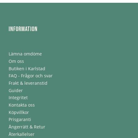
Information
Lämna omdöme
Om oss
Butiken i Karlstad
FAQ - Frågor och svar
Frakt & leveranstid
Guider
Integritet
Kontakta oss
Köpvillkor
Prisgaranti
Ångerrätt & Retur
Återkallelser