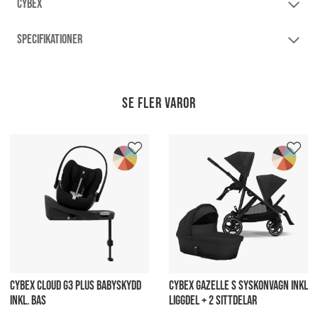
CYBEX
SPECIFIKATIONER
Se fler varor
CYBEX CLOUD G3 PLUS BABYSKYDD
CYBEX GAZELLE S SYSKONVAGN INKL
INKL. BAS
LIGGDEL + 2 SITTDELAR