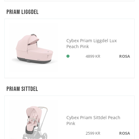
Priam Liggdel
Cybex Priam Liggdel Lux
Peach Pink
4899 KR
ROSA
Priam Sittdel
Cybex Priam Sittdel Peach
Pink
2599 KR
ROSA