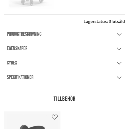
Lagerstatus:
Slutsåld
PRODUKTBESKRIVNING
EGENSKAPER
CYBEX
SPECIFIKATIONER
Tillbehör