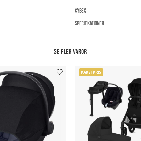
CYBEX
SPECIFIKATIONER
Se fler varor
PAKETPRIS