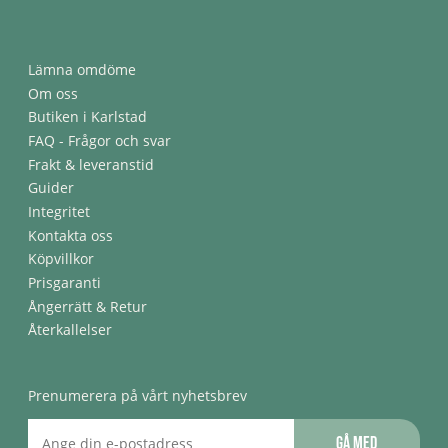
Lämna omdöme
Om oss
Butiken i Karlstad
FAQ - Frågor och svar
Frakt & leveranstid
Guider
Integritet
Kontakta oss
Köpvillkor
Prisgaranti
Ångerrätt & Retur
Återkallelser
Prenumerera på vårt nyhetsbrev
Gå med