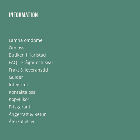
Information
Lämna omdöme
Om oss
Butiken i Karlstad
FAQ - Frågor och svar
Frakt & leveranstid
Guider
Integritet
Kontakta oss
Köpvillkor
Prisgaranti
Ångerrätt & Retur
Återkallelser