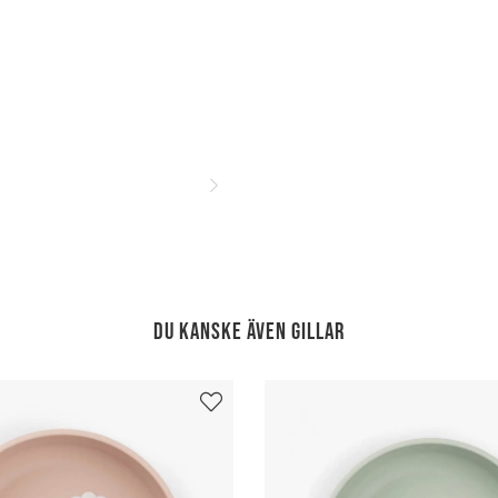
Du kanske även gillar