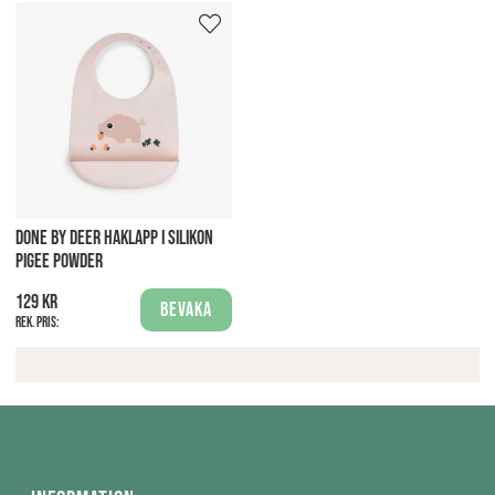
DONE BY DEER HAKLAPP I SILIKON
PIGEE POWDER
129 kr
Bevaka
Rek. pris: