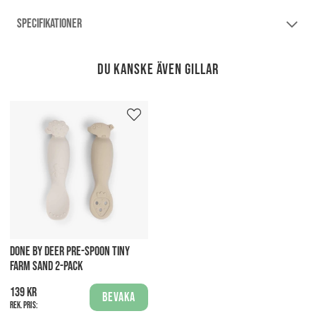
SPECIFIKATIONER
Du kanske även gillar
DONE BY DEER PRE-SPOON TINY
FARM SAND 2-PACK
139 kr
Bevaka
Rek. pris: