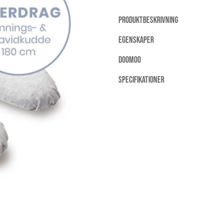
PRODUKTBESKRIVNING
EGENSKAPER
DOOMOO
SPECIFIKATIONER