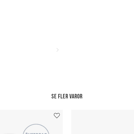
Se fler varor