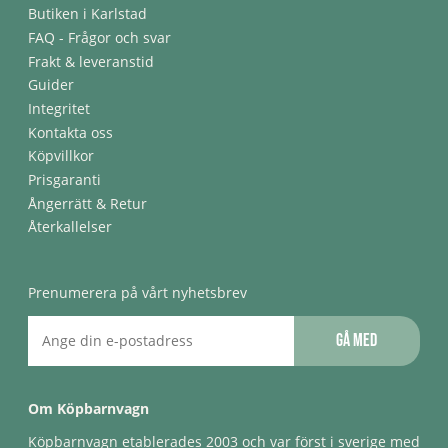
Butiken i Karlstad
FAQ - Frågor och svar
Frakt & leveranstid
Guider
Integritet
Kontakta oss
Köpvillkor
Prisgaranti
Ångerrätt & Retur
Återkallelser
Prenumerera på vårt nyhetsbrev
Gå med
Om Köpbarnvagn
Köpbarnvagn etablerades 2003 och var först i sverige med