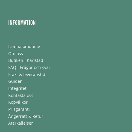
Information
Lämna omdöme
Om oss
Butiken i Karlstad
FAQ - Frågor och svar
Frakt & leveranstid
Guider
Integritet
Kontakta oss
Köpvillkor
Prisgaranti
Ångerrätt & Retur
Återkallelser