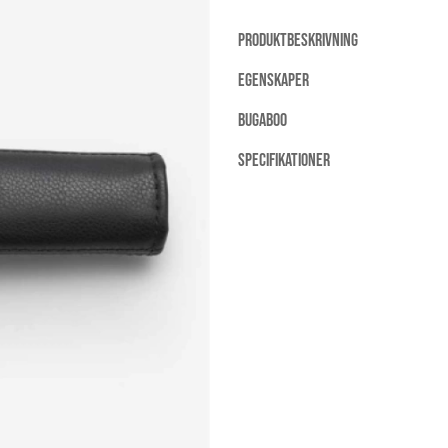
PRODUKTBESKRIVNING
EGENSKAPER
BUGABOO
SPECIFIKATIONER