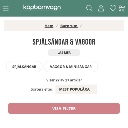
Hem
Barnrum
Spjälsängar & Vaggor
SPJÄLSÄNGAR
VAGGOR & MINISÄNGAR
Visar
27
av
27
artiklar
Sortera efter:
MEST POPULÄRA
VISA FILTER