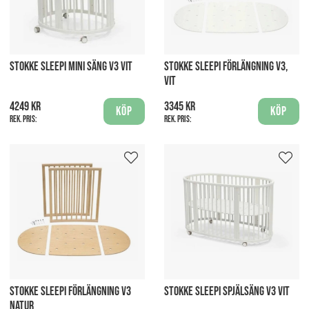
STOKKE SLEEPI MINI SÄNG V3 VIT
STOKKE SLEEPI FÖRLÄNGNING V3,
VIT
4249 kr
3345 kr
Köp
Köp
Rek. pris:
Rek. pris:
STOKKE SLEEPI FÖRLÄNGNING V3
STOKKE SLEEPI SPJÄLSÄNG V3 VIT
NATUR