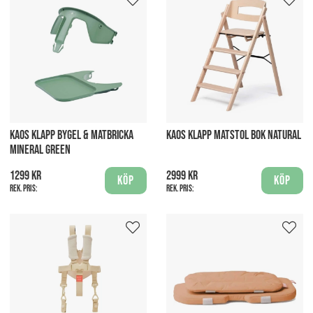
KAOS KLAPP BYGEL & MATBRICKA
KAOS KLAPP MATSTOL BOK NATURAL
MINERAL GREEN
1299 kr
2999 kr
Köp
Köp
Rek. pris:
Rek. pris: