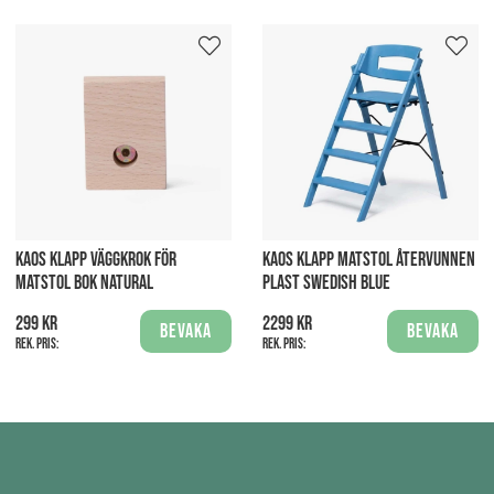
KAOS KLAPP VÄGGKROK FÖR
KAOS KLAPP MATSTOL ÅTERVUNNEN
MATSTOL BOK NATURAL
PLAST SWEDISH BLUE
299 kr
2299 kr
Bevaka
Bevaka
Rek. pris:
Rek. pris: