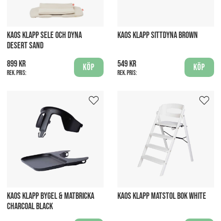
KAOS KLAPP SELE OCH DYNA
KAOS KLAPP SITTDYNA BROWN
DESERT SAND
899 kr
549 kr
Köp
Köp
Rek. pris:
Rek. pris:
KAOS KLAPP BYGEL & MATBRICKA
KAOS KLAPP MATSTOL BOK WHITE
CHARCOAL BLACK