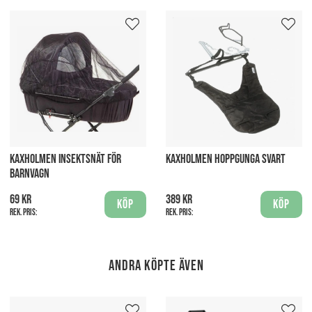
KAXHOLMEN INSEKTSNÄT FÖR
KAXHOLMEN HOPPGUNGA SVART
BARNVAGN
69 kr
389 kr
Köp
Köp
Rek. pris:
Rek. pris:
Andra köpte även