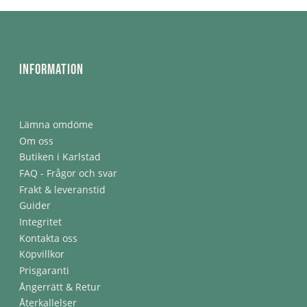
Information
Lämna omdöme
Om oss
Butiken i Karlstad
FAQ - Frågor och svar
Frakt & leveranstid
Guider
Integritet
Kontakta oss
Köpvillkor
Prisgaranti
Ångerrätt & Retur
Återkallelser