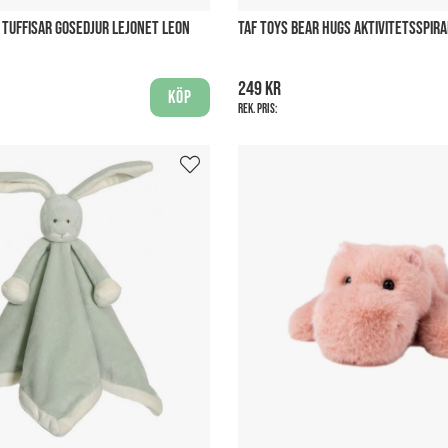
TUFFISAR GOSEDJUR LEJONET LEON
TAF TOYS BEAR HUGS AKTIVITETSSPIRA
249 kr
Köp
Rek. pris: