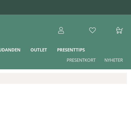
JUDANDEN
OUTLET
PRESENTTIPS
PRESENTKORT
NYHETER