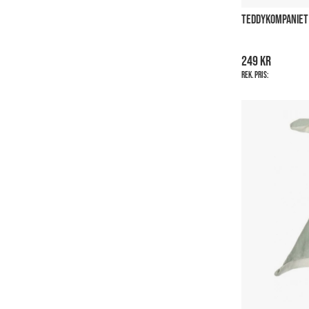
TEDDYKOMPANIET 
249 kr
Rek. pris: