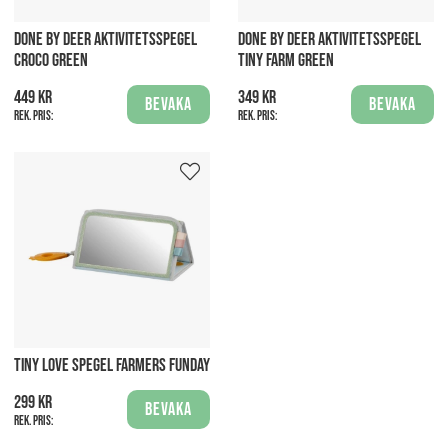
DONE BY DEER AKTIVITETSSPEGEL
DONE BY DEER AKTIVITETSSPEGEL
CROCO GREEN
TINY FARM GREEN
449 kr
349 kr
Bevaka
Bevaka
Rek. pris:
Rek. pris:
TINY LOVE SPEGEL FARMERS FUNDAY
299 kr
Bevaka
Rek. pris: