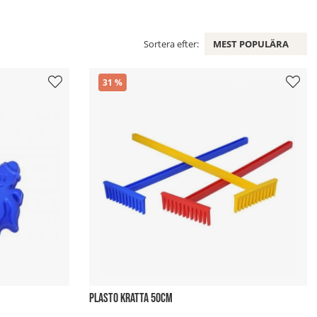
Sortera efter:
MEST POPULÄRA
31
PLASTO KRATTA 50CM