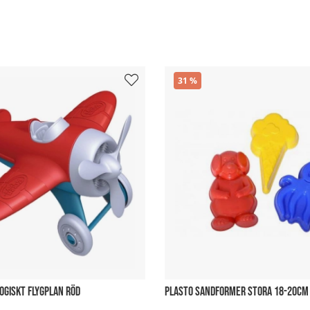
31
OGISKT FLYGPLAN RÖD
PLASTO SANDFORMER STORA 18-20CM