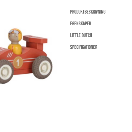
PRODUKTBESKRIVNING
EGENSKAPER
LITTLE DUTCH
SPECIFIKATIONER