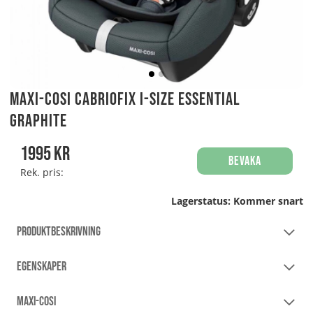
Maxi-Cosi Cabriofix i-Size Essential
Graphite
1995
kr
Bevaka
Rek. pris:
Lagerstatus:
Kommer snart
PRODUKTBESKRIVNING
EGENSKAPER
MAXI-COSI