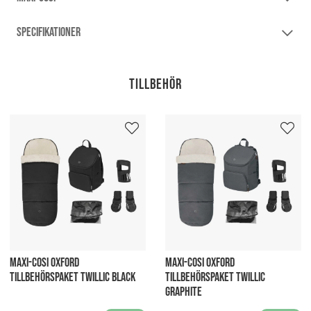
SPECIFIKATIONER
Tillbehör
MAXI-COSI OXFORD
MAXI-COSI OXFORD
TILLBEHÖRSPAKET TWILLIC BLACK
TILLBEHÖRSPAKET TWILLIC
GRAPHITE