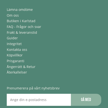
Lämna omdöme
Om oss
Butiken i Karlstad
FAQ - Frågor och svar
Frakt & leveranstid
Guider
Integritet
Kontakta oss
Köpvillkor
Prisgaranti
Ångerrätt & Retur
Återkallelser
Prenumerera på vårt nyhetsbrev
Gå med